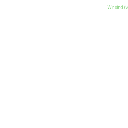
Wir sind 