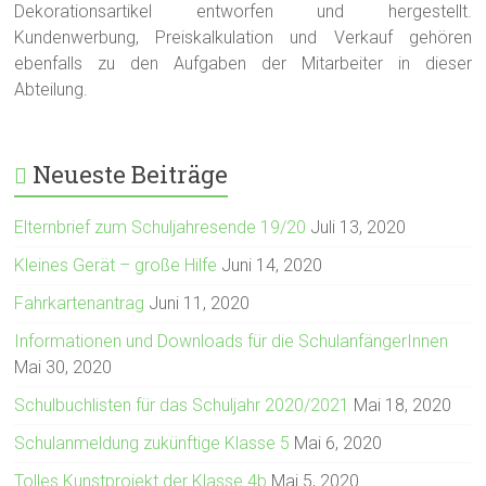
Dekorationsartikel entworfen und hergestellt.
Kundenwerbung, Preiskalkulation und Verkauf gehören
ebenfalls zu den Aufgaben der Mitarbeiter in dieser
Abteilung.
Neueste Beiträge
Elternbrief zum Schuljahresende 19/20
Juli 13, 2020
Kleines Gerät – große Hilfe
Juni 14, 2020
Fahrkartenantrag
Juni 11, 2020
Informationen und Downloads für die SchulanfängerInnen
Mai 30, 2020
Schulbuchlisten für das Schuljahr 2020/2021
Mai 18, 2020
Schulanmeldung zukünftige Klasse 5
Mai 6, 2020
Tolles Kunstprojekt der Klasse 4b
Mai 5, 2020