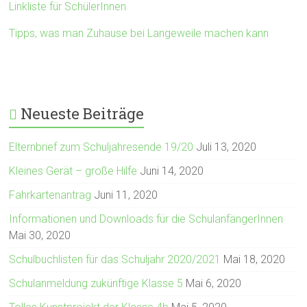
Linkliste für SchülerInnen
Tipps, was man Zuhause bei Langeweile machen kann
Neueste Beiträge
Elternbrief zum Schuljahresende 19/20
Juli 13, 2020
Kleines Gerät – große Hilfe
Juni 14, 2020
Fahrkartenantrag
Juni 11, 2020
Informationen und Downloads für die SchulanfängerInnen
Mai 30, 2020
Schulbuchlisten für das Schuljahr 2020/2021
Mai 18, 2020
Schulanmeldung zukünftige Klasse 5
Mai 6, 2020