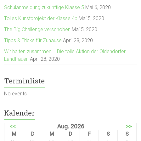
Schulanmeldung zukünftige Klasse 5
Mai 6, 2020
Tolles Kunstprojekt der Klasse 4b
Mai 5, 2020
The Big Challenge verschoben
Mai 5, 2020
Tipps & Tricks für Zuhause
April 28, 2020
Wir halten zusammen – Die tolle Aktion der Oldendorfer
Landfrauen
April 28, 2020
Terminliste
No events
Kalender
<<
Aug. 2026
>>
M
D
M
D
F
S
S