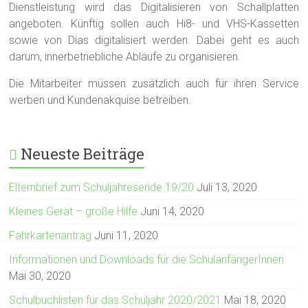
Dienstleistung wird das Digitalisieren von Schallplatten
angeboten. Künftig sollen auch Hi8- und VHS-Kassetten
sowie von Dias digitalisiert werden. Dabei geht es auch
darum, innerbetriebliche Abläufe zu organisieren.
Die Mitarbeiter müssen zusätzlich auch für ihren Service
werben und Kundenakquise betreiben.
Neueste Beiträge
Elternbrief zum Schuljahresende 19/20
Juli 13, 2020
Kleines Gerät – große Hilfe
Juni 14, 2020
Fahrkartenantrag
Juni 11, 2020
Informationen und Downloads für die SchulanfängerInnen
Mai 30, 2020
Schulbuchlisten für das Schuljahr 2020/2021
Mai 18, 2020