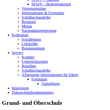
SFoeV – Beitragssatzung
Vertretungsplan
Informationen & Formulare
Schulbuchausleihe
Beratung
Mensa
Nachmittagsbetreuung
Kollegium
Schulleitung
Lehrkräfte
Beratungsteam
Service
Kontakt
Unterrichtszeiten
Buspläne
Schulbuchausleihe
Allgemeine Informationen für Eltern
Formulare
Anmeldung
Impressum
Datenschutzbestimmungen
Grund- und Oberschule