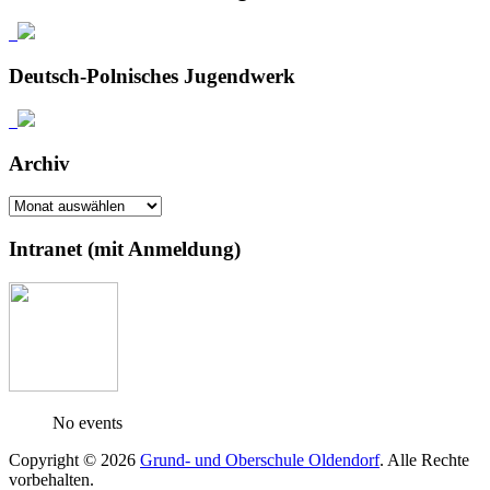
Deutsch-Polnisches Jugendwerk
Archiv
Archiv
Intranet (mit Anmeldung)
No events
Copyright © 2026
Grund- und Oberschule Oldendorf
. Alle Rechte
vorbehalten.