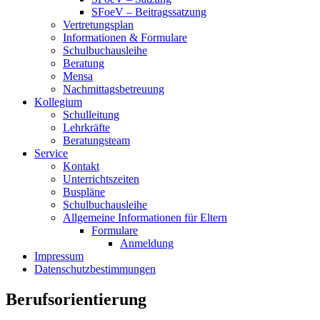
SFoeV – Beitragssatzung
Vertretungsplan
Informationen & Formulare
Schulbuchausleihe
Beratung
Mensa
Nachmittagsbetreuung
Kollegium
Schulleitung
Lehrkräfte
Beratungsteam
Service
Kontakt
Unterrichtszeiten
Buspläne
Schulbuchausleihe
Allgemeine Informationen für Eltern
Formulare
Anmeldung
Impressum
Datenschutzbestimmungen
Berufsorientierung