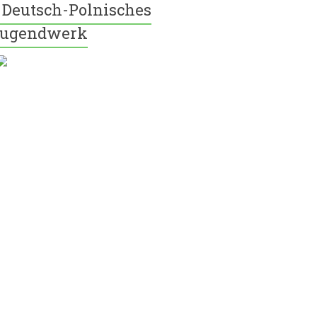
Deutsch-Polnisches
ugendwerk