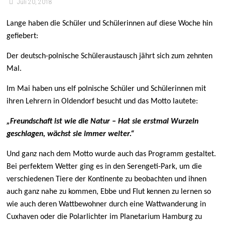
Juli 20, 2018
Lange haben die Schüler und Schülerinnen auf diese Woche hin
gefiebert:
Der deutsch-polnische Schüleraustausch jährt sich zum zehnten
Mal.
Im Mai haben uns elf polnische Schüler und Schülerinnen mit
ihren Lehrern in Oldendorf besucht und das Motto lautete:
„Freundschaft ist wie die Natur – Hat sie erstmal Wurzeln
geschlagen, wächst sie immer weiter.“
Und ganz nach dem Motto wurde auch das Programm gestaltet.
Bei perfektem Wetter ging es in den Serengeti-Park, um die
verschiedenen Tiere der Kontinente zu beobachten und ihnen
auch ganz nahe zu kommen, Ebbe und Flut kennen zu lernen so
wie auch deren Wattbewohner durch eine Wattwanderung in
Cuxhaven oder die Polarlichter im Planetarium Hamburg zu