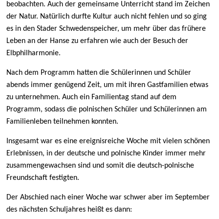
beobachten. Auch der gemeinsame Unterricht stand im Zeichen
der Natur. Natürlich durfte Kultur auch nicht fehlen und so ging
es in den Stader Schwedenspeicher, um mehr über das frühere
Leben an der Hanse zu erfahren wie auch der Besuch der
Elbphilharmonie.
Nach dem Programm hatten die Schülerinnen und Schüler
abends immer genügend Zeit, um mit ihren Gastfamilien etwas
zu unternehmen. Auch ein Familientag stand auf dem
Programm, sodass die polnischen Schüler und Schülerinnen am
Familienleben teilnehmen konnten.
Insgesamt war es eine ereignisreiche Woche mit vielen schönen
Erlebnissen, in der deutsche und polnische Kinder immer mehr
zusammengewachsen sind und somit die deutsch-polnische
Freundschaft festigten.
Der Abschied nach einer Woche war schwer aber im September
des nächsten Schuljahres heißt es dann: