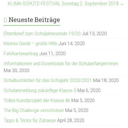
KLIMA-SCHUTZ-FESTIVAL Sonntag 2. September 2018
→
Neueste Beiträge
Elternbrief zum Schuljahresende 19/20
Juli 13, 2020
Kleines Gerät – große Hilfe
Juni 14, 2020
Fahrkartenantrag
Juni 11, 2020
Informationen und Downloads für die SchulanfängerInnen
Mai 30, 2020
Schulbuchlisten für das Schuljahr 2020/2021
Mai 18, 2020
Schulanmeldung zukünftige Klasse 5
Mai 6, 2020
Tolles Kunstprojekt der Klasse 4b
Mai 5, 2020
The Big Challenge verschoben
Mai 5, 2020
Tipps & Tricks für Zuhause
April 28, 2020