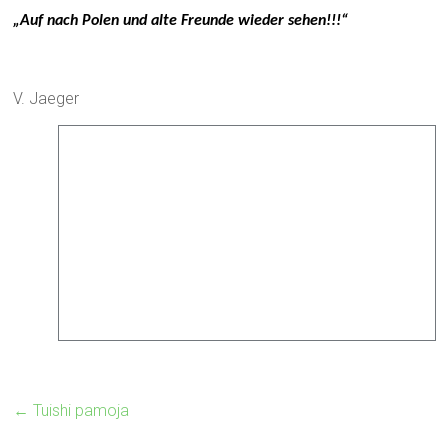
„Auf nach Polen und alte Freunde wieder sehen!!!“
V. Jaeger
←
Tuishi pamoja