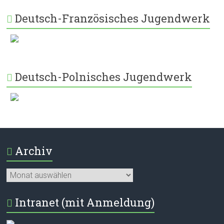
Deutsch-Französisches Jugendwerk
Deutsch-Polnisches Jugendwerk
Archiv
Archiv
Intranet (mit Anmeldung)