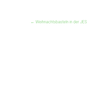
←
Weihnachtsbasteln in der JES